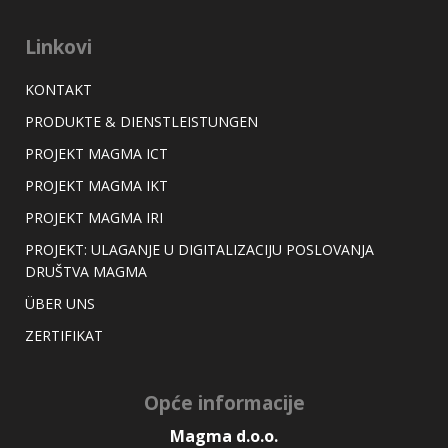
Linkovi
KONTAKT
PRODUKTE & DIENSTLEISTUNGEN
PROJEKT MAGMA ICT
PROJEKT MAGMA IKT
PROJEKT MAGMA IRI
PROJEKT: ULAGANJE U DIGITALIZACIJU POSLOVANJA
DRUŠTVA MAGMA
ÜBER UNS
ZERTIFIKAT
Opće informacije
Magma d.o.o.