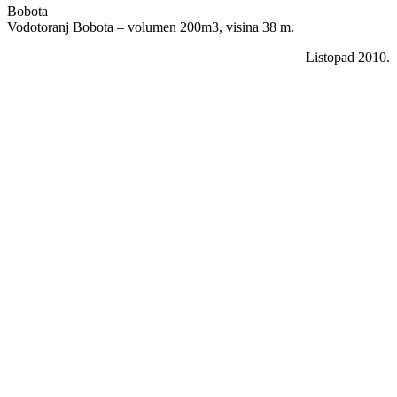
Bobota
Vodotoranj Bobota – volumen 200m3, visina 38 m.
Listopad 2010.