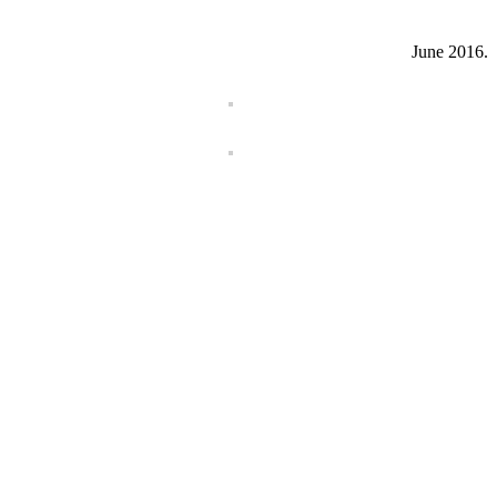
June 2016.