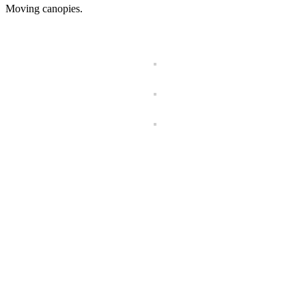
Moving canopies.