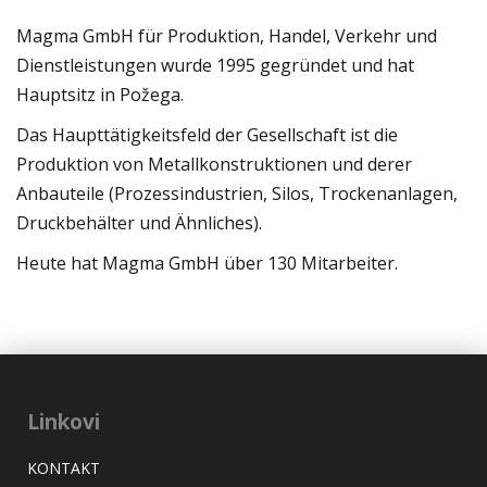
Magma GmbH für Produktion, Handel, Verkehr und
Dienstleistungen wurde 1995 gegründet und hat
Hauptsitz in Požega.
Das Haupttätigkeitsfeld der Gesellschaft ist die
Produktion von Metallkonstruktionen und derer
Anbauteile (Prozessindustrien, Silos, Trockenanlagen,
Druckbehälter und Ähnliches).
Heute hat Magma GmbH über 130 Mitarbeiter.
Linkovi
KONTAKT