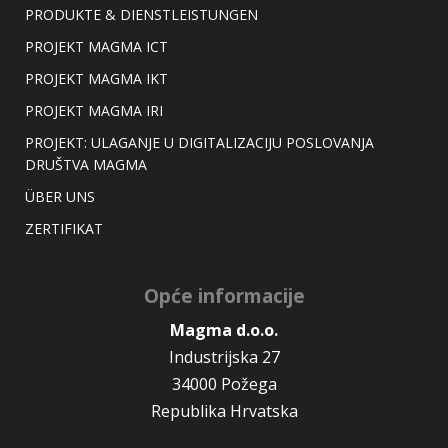
PRODUKTE & DIENSTLEISTUNGEN
PROJEKT MAGMA ICT
PROJEKT MAGMA IKT
PROJEKT MAGMA IRI
PROJEKT: ULAGANJE U DIGITALIZACIJU POSLOVANJA
DRUŠTVA MAGMA
ÜBER UNS
ZERTIFIKAT
Opće informacije
Magma d.o.o.
Industrijska 27
34000 Požega
Republika Hrvatska