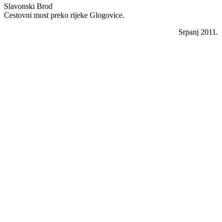
Slavonski Brod
Cestovni most preko rijeke Glogovice.
Srpanj 2011.