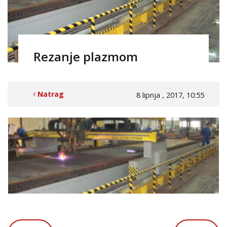
Rezanje plazmom
Natrag
8 lipnja , 2017, 10:55