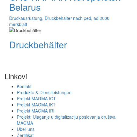
Belarus
Druckausrüstung, Druckbehälter nach ped, ad 2000
merkblatt
Druckbehälter
Linkovi
Kontakt
Produkte & Dienstleistungen
Projekt MAGMA ICT
Projekt MAGMA IKT
Projekt MAGMA IRI
Projekt: Ulaganje u digitalizaciju poslovanja društva
MAGMA
Über uns
Zertifikat