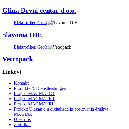
Glina Drvni centar d.o.o.
Elektrofilter, Groß
Slavonia OIE
Elektrofilter, Groß
Vetropack
Linkovi
Kontakt
Produkte & Dienstleistungen
Projekt MAGMA ICT
Projekt MAGMA IKT
Projekt MAGMA IRI
Projekt: Ulaganje u digitalizaciju poslovanja društva
MAGMA
Über uns
Zertifikat