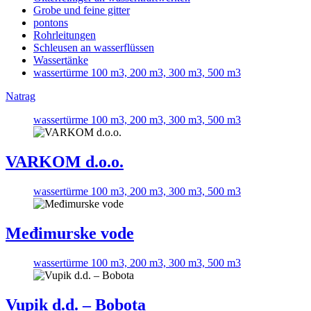
Grobe und feine gitter
pontons
Rohrleitungen
Schleusen an wasserflüssen
Wassertänke
wassertürme 100 m3, 200 m3, 300 m3, 500 m3
Natrag
wassertürme 100 m3, 200 m3, 300 m3, 500 m3
VARKOM d.o.o.
wassertürme 100 m3, 200 m3, 300 m3, 500 m3
Međimurske vode
wassertürme 100 m3, 200 m3, 300 m3, 500 m3
Vupik d.d. – Bobota