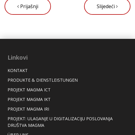
Prijašnji
Slijedeći
Linkovi
KONTAKT
PRODUKTE & DIENSTLEISTUNGEN
PROJEKT MAGMA ICT
PROJEKT MAGMA IKT
PROJEKT MAGMA IRI
PROJEKT: ULAGANJE U DIGITALIZACIJU POSLOVANJA
DRUŠTVA MAGMA
ÜBER UNS