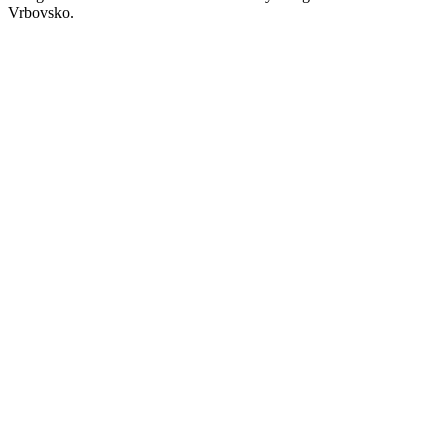
Vrbovsko.