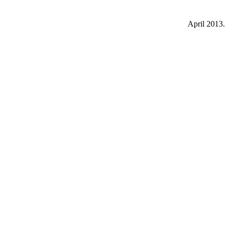
April 2013.