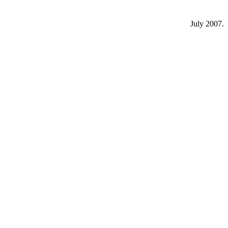
July 2007.