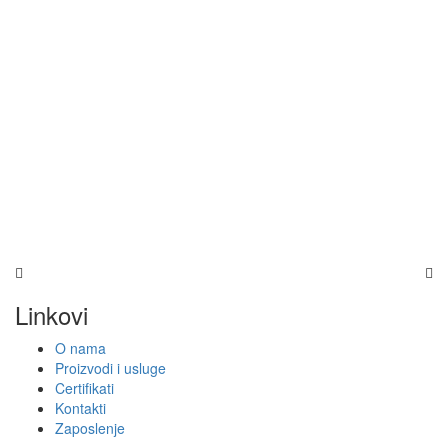
Linkovi
O nama
Proizvodi i usluge
Certifikati
Kontakti
Zaposlenje