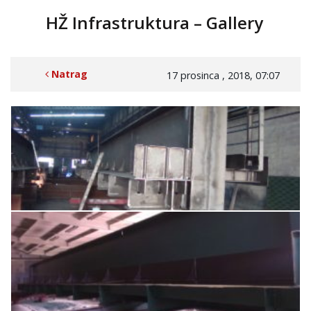
HŽ Infrastruktura – Gallery
Natrag
17 prosinca , 2018, 07:07