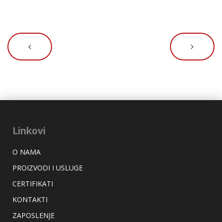
Linkovi
O NAMA
PROIZVODI I USLUGE
CERTIFIKATI
KONTAKTI
ZAPOSLENJE