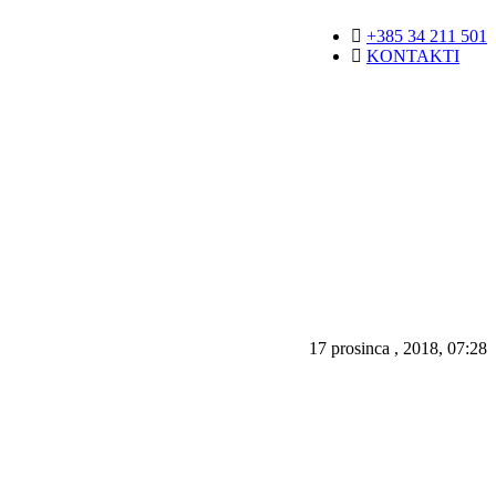
+385 34 211 501
KONTAKTI
17 prosinca , 2018, 07:28