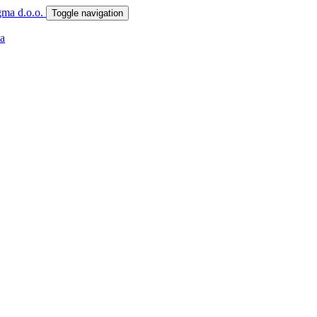
Toggle navigation
a