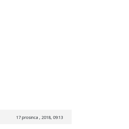
17 prosinca , 2018, 09:13