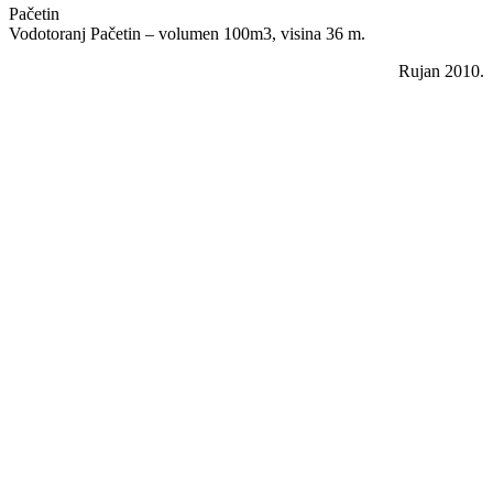
Pačetin
Vodotoranj Pačetin – volumen 100m3, visina 36 m.
Rujan 2010.