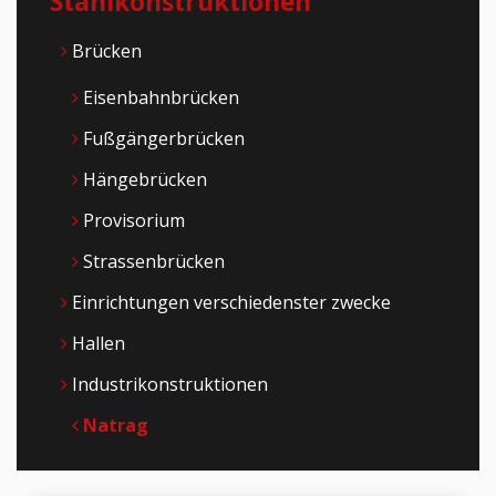
Stahlkonstruktionen
Brücken
Eisenbahnbrücken
Fußgängerbrücken
Hängebrücken
Provisorium
Strassenbrücken
Einrichtungen verschiedenster zwecke
Hallen
Industrikonstruktionen
Natrag