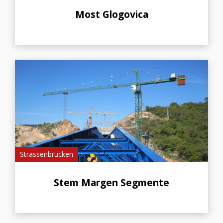
Most Glogovica
Strassenbrücken
Stem Margen Segmente