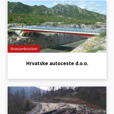
Strassenbrücken
Hrvatske autoceste d.o.o.