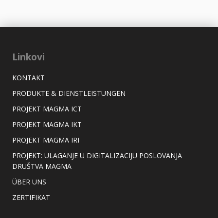
Linkovi
KONTAKT
PRODUKTE & DIENSTLEISTUNGEN
PROJEKT MAGMA ICT
PROJEKT MAGMA IKT
PROJEKT MAGMA IRI
PROJEKT: ULAGANJE U DIGITALIZACIJU POSLOVANJA
DRUŠTVA MAGMA
ÜBER UNS
ZERTIFIKAT