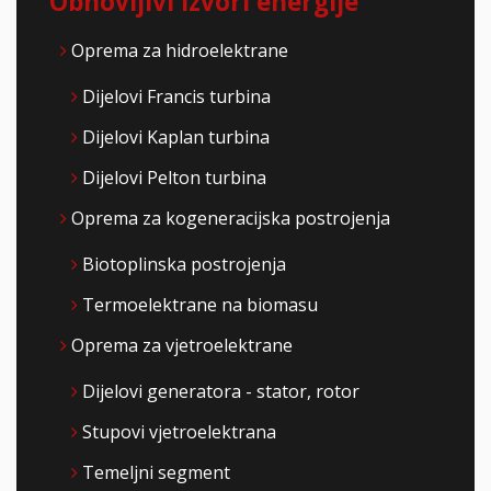
Obnovljivi izvori energije
Oprema za hidroelektrane
Dijelovi Francis turbina
Dijelovi Kaplan turbina
Dijelovi Pelton turbina
Oprema za kogeneracijska postrojenja
Biotoplinska postrojenja
Termoelektrane na biomasu
Oprema za vjetroelektrane
Dijelovi generatora - stator, rotor
Stupovi vjetroelektrana
Temeljni segment